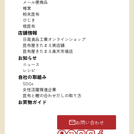
メール便商品
椎茸
粉末昆布
ひじき
根昆布
店舗情報
日高食品工業オンラインショップ
昆布屋きたまえ実店舗
昆布屋きたまえ楽天市場店
お知らせ
ニュース
レシピ
自社の取組み
SDGs
女性活躍推進企業
昆布と鰹の合わせだしの取り方
お買物ガイド
お問い合わせ