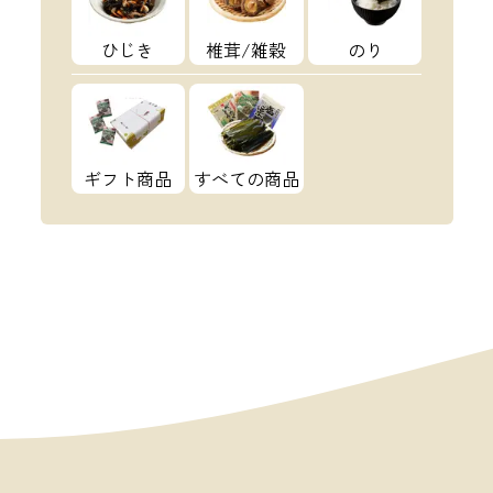
ひじき
椎茸/雑穀
のり
ギフト商品
すべての商品