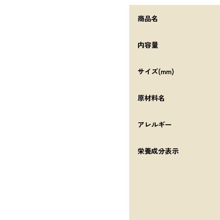
商品名
内容量
サイズ(mm)
原材料名
アレルギー
栄養成分表示