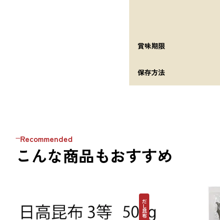
賞味期限
保存方法
Recommended
こんな商品もおすすめ
だし昆布