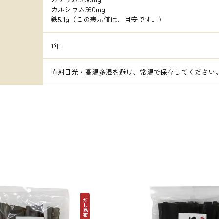
カルシウム560mg

鉄5.1g（この表示値は、目安です。）
1年
直射日光・高温多湿を避け、常温で保存してください
だし昆布