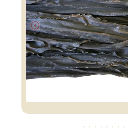
・・・・・
・・・