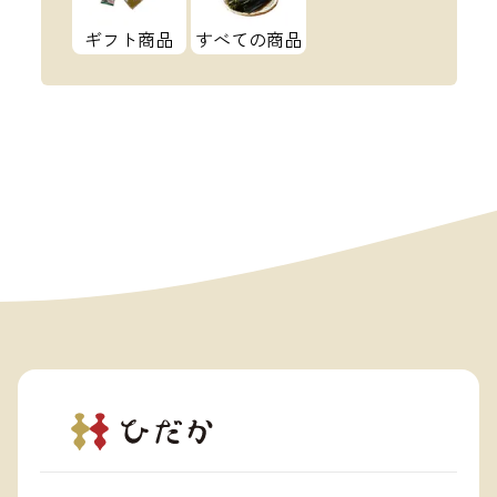
ギフト商品
すべての商品