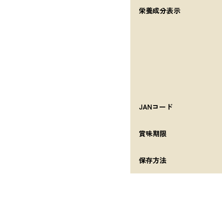
栄養成分表示
JANコード
賞味期限
保存方法