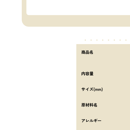
・・・・・
・・・
商品名
内容量
サイズ(mm)
原材料名
アレルギー