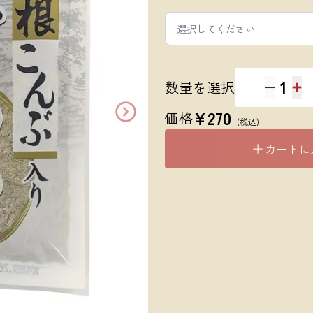
選択してください
1
数量を選択
¥
270
価格
(税込)
カートに