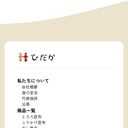
私たちについて
会社概要
食の安全
代表挨拶
沿革
商品一覧
とろろ昆布
ふりかけ昆布