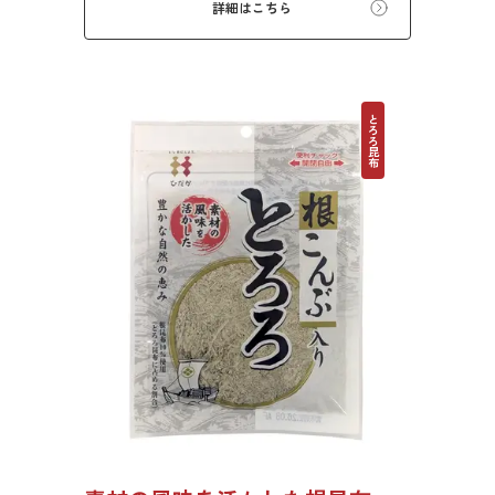
詳細はこちら
とろろ昆布