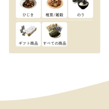
ひじき
椎茸/雑穀
のり
ギフト商品
すべての商品