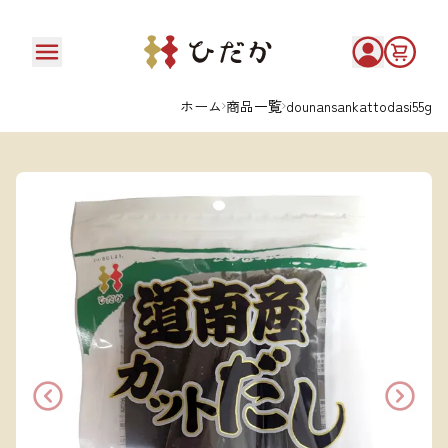
ホーム
商品一覧
dounansankattodasi55g